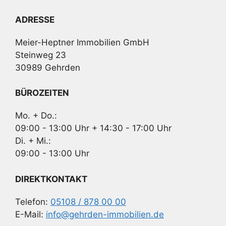
ADRESSE
Meier-Heptner Immobilien GmbH
Steinweg 23
30989 Gehrden
BÜROZEITEN
Mo. + Do.:
09:00 - 13:00 Uhr + 14:30 - 17:00 Uhr
Di. + Mi.:
09:00 - 13:00 Uhr
DIREKTKONTAKT
Telefon:
05108 / 878 00 00
E-Mail:
info@gehrden-immobilien.de