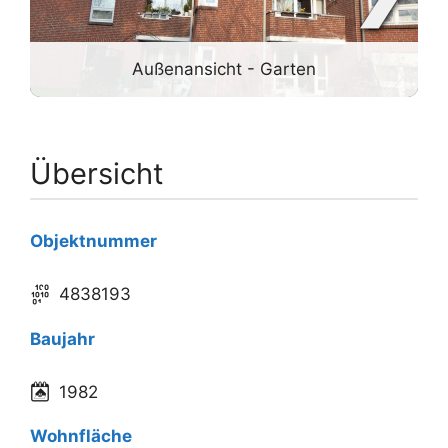
Außenansicht - Garten
Übersicht
Objektnummer
4838193
Baujahr
1982
Wohnfläche