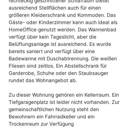
rechteckig geschnittener Schlafraum bietet
ausreichend Stellflächen auch für einen
größeren Kleiderschrank und Kommoden. Das
Gäste- oder Kinderzimmer kann auch ideal als
HomeOffice genutzt werden. Das Wannenbad
verfügt über kein Tageslicht, aber die
Belüftungsanlage ist ausreichend. Es wurde
bereits saniert und verfügt über eine
Badewanne mit Duschabtrennung. Die weißen
Fliesen sind zeitlos. Ein Abstellschrank für
Garderobe, Schuhe oder den Staubsauger
rundet das Wohnangebot ab.
Zu dieser Wohnung gehören ein Kellerraum. Ein
Tiefgaragenplatz ist leider nicht vorhanden. Zur
gemeinschaftlichen Nutzung steht den
Bewohnern ein Fahrradkeller und ein
Trockenraum zur Verfügung