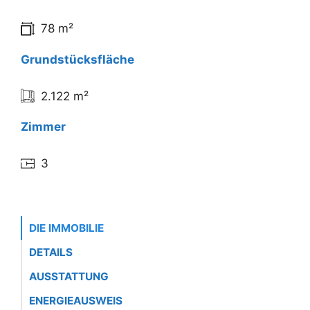
78 m²
Grundstücksfläche
2.122 m²
Zimmer
3
DIE IMMOBILIE
DETAILS
AUSSTATTUNG
ENERGIEAUSWEIS