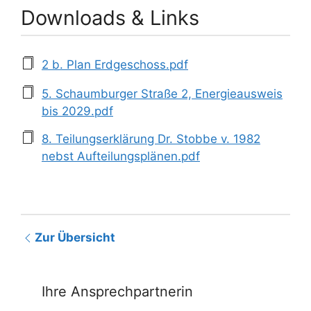
Downloads & Links
2 b. Plan Erdgeschoss.pdf
5. Schaumburger Straße 2, Energieausweis
bis 2029.pdf
8. Teilungserklärung Dr. Stobbe v. 1982
nebst Aufteilungsplänen.pdf
Zur Übersicht
Ihre Ansprechpartnerin