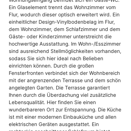
Ein Glaselement trennt das Wohnzimmer vom
Flur, wodurch dieser optisch erweitert wird. Ein
einheitlicher Design-Vinylbodenbelag im Flur,
dem Wohnzimmer, dem Schlafzimmer und dem
Gäste- oder Kinderzimmer unterstreicht die
hochwertige Ausstattung. Im Wohn-/Esszimmer
sind ausreichend Stellmöglichkeiten vorhanden,
sodass Sie sich hier ideal nach Belieben
einrichten können. Durch die großen
Fensterfronten verbindet sich der Wohnbereich
mit der angrenzenden Terrasse und dem schön
angelegten Garten. Die Terrasse garantiert
Ihnen durch die Überdachung viel zusätzliche
Lebensqualität. Hier finden Sie einen
wunderbareren Ort zur Entspannung. Die Küche
ist mit einer modernen Einbauküche und allen
elektrischen Geräten ausgestattet. Ein