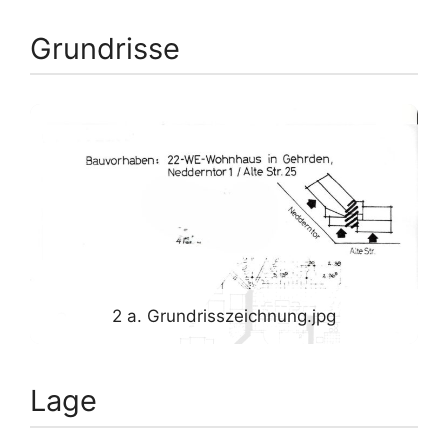
Grundrisse
2 a. Grundrisszeichnung.jpg
Lage