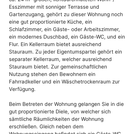
Esszimmer mit sonniger Terrasse und
Gartenzugang, gehört zu dieser Wohnung noch
eine gut proportionierte Küche, ein
Schlafzimmer, ein Gäste- oder Arbeitszimmer,
ein modernes Duschbad, ein Gäste-WC, und ein
Flur. Ein Kellerraum bietet ausreichend
Stauraum. Zu jeder Eigentumspartei gehört ein
separater Kellerraum, welcher ausreichend
Stauraum bietet. Zur gemeinschaftlichen
Nutzung stehen den Bewohnern ein
Fahrradkeller und ein Wäschetrockenraum zur
Verfügung.
Beim Betreten der Wohnung gelangen Sie in die
gut proportionierte Diele, von welcher sich
sämtliche Räumlichkeiten der Wohnung
erschließen. Gleich neben dem
Wohnungseingang befindet sich ein Gäste-WC.