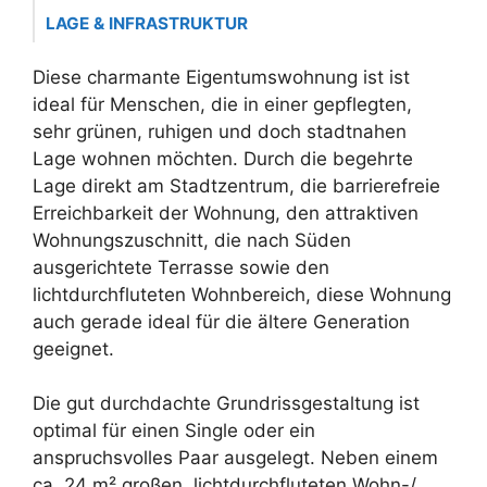
LAGE & INFRASTRUKTUR
Diese charmante Eigentumswohnung ist ist
ideal für Menschen, die in einer gepflegten,
sehr grünen, ruhigen und doch stadtnahen
Lage wohnen möchten. Durch die begehrte
Lage direkt am Stadtzentrum, die barrierefreie
Erreichbarkeit der Wohnung, den attraktiven
Wohnungszuschnitt, die nach Süden
ausgerichtete Terrasse sowie den
lichtdurchfluteten Wohnbereich, diese Wohnung
auch gerade ideal für die ältere Generation
geeignet.
Die gut durchdachte Grundrissgestaltung ist
optimal für einen Single oder ein
anspruchsvolles Paar ausgelegt. Neben einem
ca. 24 m² großen, lichtdurchfluteten Wohn-/