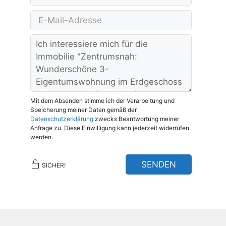
Mit dem Absenden stimme ich der Verarbeitung und
Speicherung meiner Daten gemäß der
Datenschutzerklärung
zwecks Beantwortung meiner
Anfrage zu. Diese Einwilligung kann jederzeit widerrufen
werden.
SENDEN
SICHER!