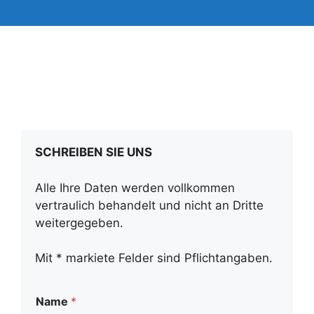
SCHREIBEN SIE UNS
Alle Ihre Daten werden vollkommen
vertraulich behandelt und nicht an Dritte
weitergegeben.
Mit * markiete Felder sind Pflichtangaben.
Name
*