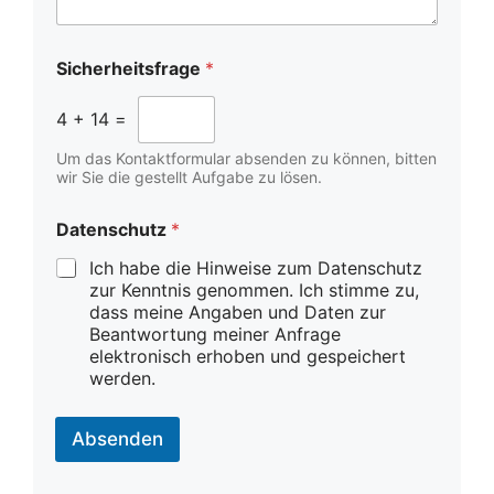
z
Sicherheitsfrage
*
4
+
14
=
Um das Kontaktformular absenden zu können, bitten
wir Sie die gestellt Aufgabe zu lösen.
Datenschutz
*
Ich habe die Hinweise zum Datenschutz
zur Kenntnis genommen. Ich stimme zu,
dass meine Angaben und Daten zur
Beantwortung meiner Anfrage
elektronisch erhoben und gespeichert
werden.
Absenden