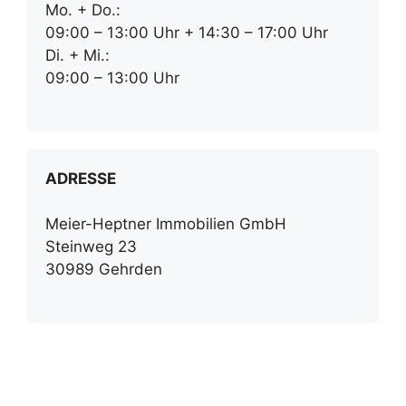
Mo. + Do.:
09:00 – 13:00 Uhr + 14:30 – 17:00 Uhr
Di. + Mi.:
09:00 – 13:00 Uhr
ADRESSE
Meier-Heptner Immobilien GmbH
Steinweg 23
30989 Gehrden