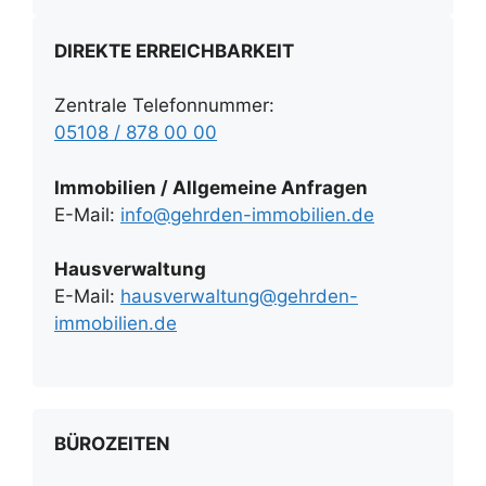
DIREKTE ERREICHBARKEIT
Zentrale Telefonnummer:
05108 / 878 00 00
Immobilien / Allgemeine Anfragen
E-Mail:
info@gehrden-immobilien.de
Hausverwaltung
E-Mail:
hausverwaltung@gehrden-
immobilien.de
BÜROZEITEN