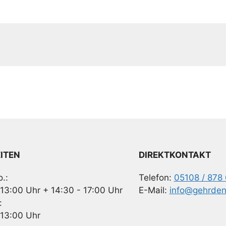
ITEN
DIREKTKONTAKT
.:
Telefon:
05108 / 878
 13:00 Uhr + 14:30 - 17:00 Uhr
E-Mail:
info@gehrden
:
 13:00 Uhr