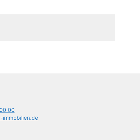
 00 00
-immobilien.de