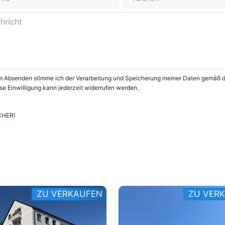
m Absenden stimme ich der Verarbeitung und Speicherung meiner Daten gemäß 
se Einwilligung kann jederzeit widerrufen werden.
CHER!
ZU VERKAUFEN
ZU VER