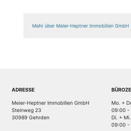
Mehr über Meier-Heptner Immobilien GmbH
ADRESSE
BÜROZE
Meier-Heptner Immobilien GmbH
Mo. + Do
Steinweg 23
09:00 -
30989 Gehrden
Di. + Mi.
09:00 -