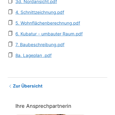
3d. Nordansicht.pdf
4. Schnittzeichnung.pdf
5. Wohnflächenberechnung.pdf
6. Kubatur - umbauter Raum.pdf
7. Baubeschreibung.pdf
8a. Lageplan .pdf
Zur Übersicht
Ihre Ansprechpartnerin