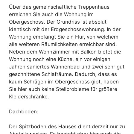
Über das gemeinschaftliche Treppenhaus
erreichen Sie auch die Wohnung im
Obergeschoss. Der Grundriss ist absolut
identisch mit der Erdgeschosswohnung. In der
Wohnung empfängt Sie ein Flur, von welchem
alle weiteren Räumlichkeiten erreichbar sind.
Neben dem Wohnzimmer mit Balkon bietet die
Wohnung noch eine Küche, ein vor einigen
Jahren saniertes Wannenbad und zwei sehr gut
geschnittene Schlafräume. Dadurch, dass es
kaum Schrägen im Obergeschoss gibt, haben
Sie hier auch keine Stellprobleme für größere
Kleiderschränke.
Dachboden:
Der Spitzboden des Hauses dient derzeit nur zu
Abstellzwecken. Es besteht aber hier auch die