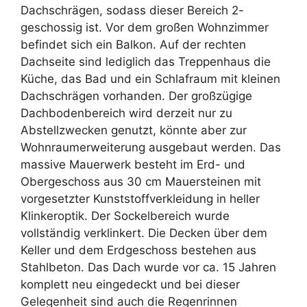
Dachschrägen, sodass dieser Bereich 2-
geschossig ist. Vor dem großen Wohnzimmer
befindet sich ein Balkon. Auf der rechten
Dachseite sind lediglich das Treppenhaus die
Küche, das Bad und ein Schlafraum mit kleinen
Dachschrägen vorhanden. Der großzügige
Dachbodenbereich wird derzeit nur zu
Abstellzwecken genutzt, könnte aber zur
Wohnraumerweiterung ausgebaut werden. Das
massive Mauerwerk besteht im Erd- und
Obergeschoss aus 30 cm Mauersteinen mit
vorgesetzter Kunststoffverkleidung in heller
Klinkeroptik. Der Sockelbereich wurde
vollständig verklinkert. Die Decken über dem
Keller und dem Erdgeschoss bestehen aus
Stahlbeton. Das Dach wurde vor ca. 15 Jahren
komplett neu eingedeckt und bei dieser
Gelegenheit sind auch die Regenrinnen