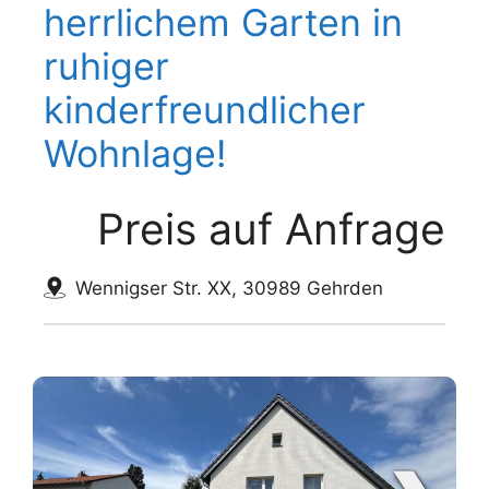
herrlichem Garten in
ruhiger
kinderfreundlicher
Wohnlage!
Preis auf Anfrage
Wennigser Str. XX, 30989 Gehrden