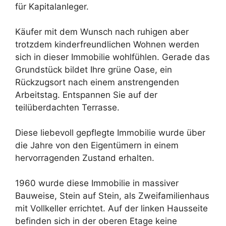
für Kapitalanleger.
Käufer mit dem Wunsch nach ruhigen aber
trotzdem kinderfreundlichen Wohnen werden
sich in dieser Immobilie wohlfühlen. Gerade das
Grundstück bildet Ihre grüne Oase, ein
Rückzugsort nach einem anstrengenden
Arbeitstag. Entspannen Sie auf der
teilüberdachten Terrasse.
Diese liebevoll gepflegte Immobilie wurde über
die Jahre von den Eigentümern in einem
hervorragenden Zustand erhalten.
1960 wurde diese Immobilie in massiver
Bauweise, Stein auf Stein, als Zweifamilienhaus
mit Vollkeller errichtet. Auf der linken Hausseite
befinden sich in der oberen Etage keine