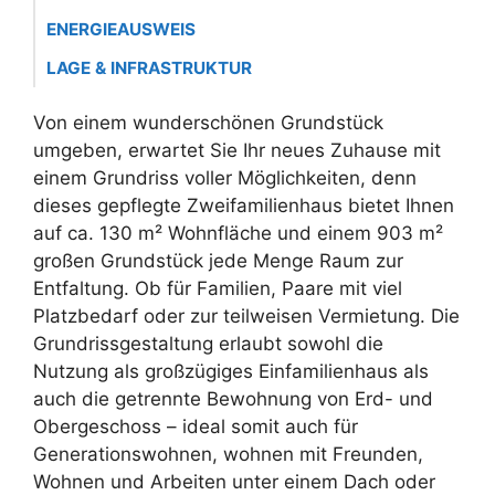
ENERGIEAUSWEIS
LAGE & INFRASTRUKTUR
Von einem wunderschönen Grundstück
umgeben, erwartet Sie Ihr neues Zuhause mit
einem Grundriss voller Möglichkeiten, denn
dieses gepflegte Zweifamilienhaus bietet Ihnen
auf ca. 130 m² Wohnfläche und einem 903 m²
großen Grundstück jede Menge Raum zur
Entfaltung. Ob für Familien, Paare mit viel
Platzbedarf oder zur teilweisen Vermietung. Die
Grundrissgestaltung erlaubt sowohl die
Nutzung als großzügiges Einfamilienhaus als
auch die getrennte Bewohnung von Erd- und
Obergeschoss – ideal somit auch für
Generationswohnen, wohnen mit Freunden,
Wohnen und Arbeiten unter einem Dach oder