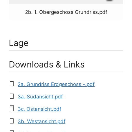
2b. 1. Obergeschoss Grundriss.pdf
Lage
Downloads & Links
2a. Grundriss Erdgeschoss -.pdf
3a. Südansicht.pdf
3c. Ostansicht.pdf
3b. Westansicht.pdf