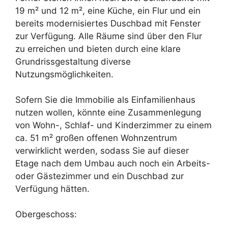
19 m² und 12 m², eine Küche, ein Flur und ein
bereits modernisiertes Duschbad mit Fenster
zur Verfügung. Alle Räume sind über den Flur
zu erreichen und bieten durch eine klare
Grundrissgestaltung diverse
Nutzungsmöglichkeiten.
Sofern Sie die Immobilie als Einfamilienhaus
nutzen wollen, könnte eine Zusammenlegung
von Wohn-, Schlaf- und Kinderzimmer zu einem
ca. 51 m² großen offenen Wohnzentrum
verwirklicht werden, sodass Sie auf dieser
Etage nach dem Umbau auch noch ein Arbeits-
oder Gästezimmer und ein Duschbad zur
Verfügung hätten.
Obergeschoss: