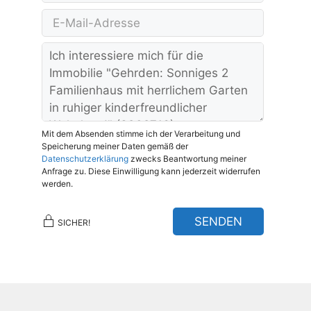
Mit dem Absenden stimme ich der Verarbeitung und
Speicherung meiner Daten gemäß der
Datenschutzerklärung
zwecks Beantwortung meiner
Anfrage zu. Diese Einwilligung kann jederzeit widerrufen
werden.
SENDEN
SICHER!