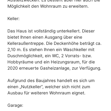
Möglichkeit den Wohnraum zu erweitern.
Keller:
Das Haus ist vollständig unterkellert. Dieser
bietet Ihnen einen Ausgang über eine
Kelleraußentreppe. Die Deckenhöhe beträgt ca.
2,10 m. Es stehen Ihnen ein Waschkeller mit
Duschmöglichkeit, ein WC, 2 Vorrats- bzw.
Hobbyräume und ein Heizungsraum, für die
2020 erneuerte Gasheizanlage, zur Verfügung.
Aufgrund des Baujahres handelt es sich um
einen „Nutzkeller“, welcher sich nicht zum
Ausbau für weiteren Wohnraum eignet.
Garage: