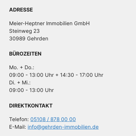
ADRESSE
Meier-Heptner Immobilien GmbH
Steinweg 23
30989 Gehrden
BÜROZEITEN
Mo. + Do.:
09:00 - 13:00 Uhr + 14:30 - 17:00 Uhr
Di. + Mi.:
09:00 - 13:00 Uhr
DIREKTKONTAKT
Telefon:
05108 / 878 00 00
E-Mail:
info@gehrden-immobilien.de