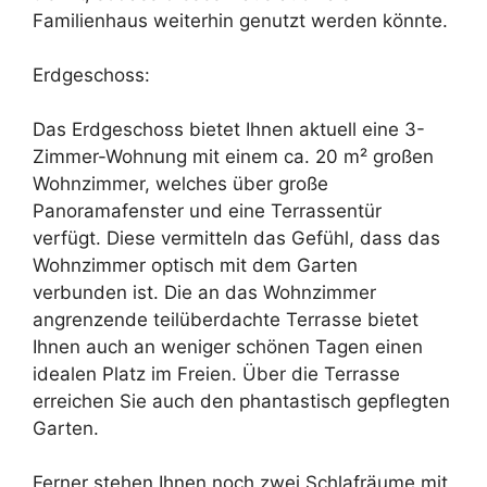
Familienhaus weiterhin genutzt werden könnte.
Erdgeschoss:
Das Erdgeschoss bietet Ihnen aktuell eine 3-
Zimmer-Wohnung mit einem ca. 20 m² großen
Wohnzimmer, welches über große
Panoramafenster und eine Terrassentür
verfügt. Diese vermitteln das Gefühl, dass das
Wohnzimmer optisch mit dem Garten
verbunden ist. Die an das Wohnzimmer
angrenzende teilüberdachte Terrasse bietet
Ihnen auch an weniger schönen Tagen einen
idealen Platz im Freien. Über die Terrasse
erreichen Sie auch den phantastisch gepflegten
Garten.
Ferner stehen Ihnen noch zwei Schlafräume mit