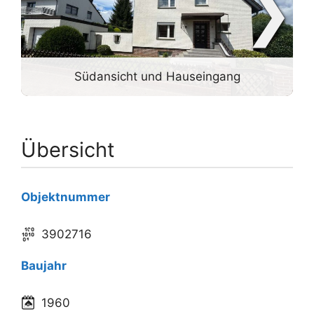
❯
Südansicht und Hauseingang
Übersicht
Objektnummer
3902716
Baujahr
1960