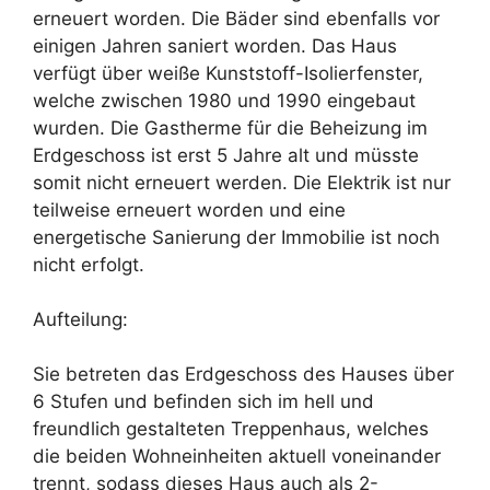
erneuert worden. Die Bäder sind ebenfalls vor
einigen Jahren saniert worden. Das Haus
verfügt über weiße Kunststoff-Isolierfenster,
welche zwischen 1980 und 1990 eingebaut
wurden. Die Gastherme für die Beheizung im
Erdgeschoss ist erst 5 Jahre alt und müsste
somit nicht erneuert werden. Die Elektrik ist nur
teilweise erneuert worden und eine
energetische Sanierung der Immobilie ist noch
nicht erfolgt.
Aufteilung:
Sie betreten das Erdgeschoss des Hauses über
6 Stufen und befinden sich im hell und
freundlich gestalteten Treppenhaus, welches
die beiden Wohneinheiten aktuell voneinander
trennt, sodass dieses Haus auch als 2-