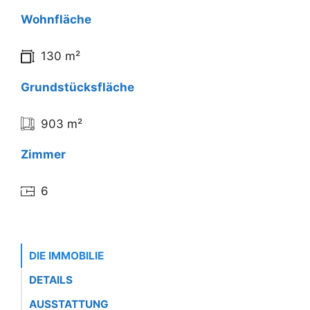
Wohnfläche
130 m²
Grundstücksfläche
903 m²
Zimmer
6
DIE IMMOBILIE
DETAILS
AUSSTATTUNG