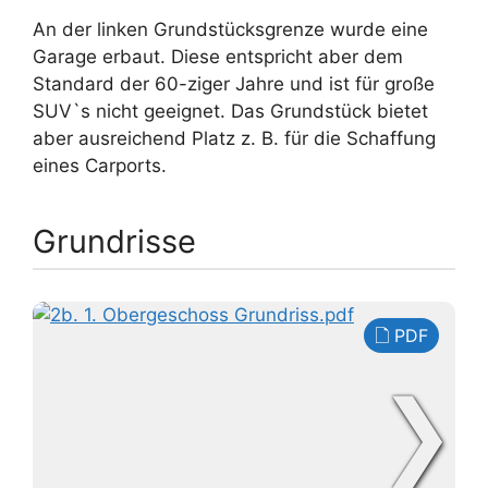
An der linken Grundstücksgrenze wurde eine
Garage erbaut. Diese entspricht aber dem
Standard der 60-ziger Jahre und ist für große
SUV`s nicht geeignet. Das Grundstück bietet
aber ausreichend Platz z. B. für die Schaffung
eines Carports.
Grundrisse
PDF
❯