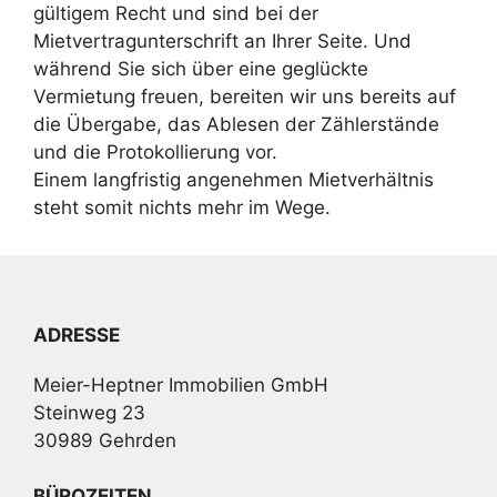
gültigem Recht und sind bei der
Mietvertragunterschrift an Ihrer Seite. Und
während Sie sich über eine geglückte
Vermietung freuen, bereiten wir uns bereits auf
die Übergabe, das Ablesen der Zählerstände
und die Protokollierung vor.
Einem langfristig angenehmen Mietverhältnis
steht somit nichts mehr im Wege.
ADRESSE
Meier-Heptner Immobilien GmbH
Steinweg 23
30989 Gehrden
BÜROZEITEN