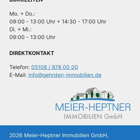
Mo. + Do.:
09:00 - 13:00 Uhr + 14:30 - 17:00 Uhr
Di. + Mi.:
09:00 - 13:00 Uhr
DIREKTKONTAKT
Telefon:
05108 / 878 00 00
E-Mail:
info@gehrden-immobilien.de
2026 Meier-Heptner Immobilien GmbH,