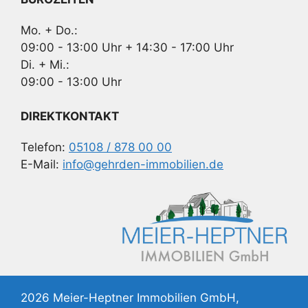
Mo. + Do.:
09:00 - 13:00 Uhr + 14:30 - 17:00 Uhr
Di. + Mi.:
09:00 - 13:00 Uhr
DIREKTKONTAKT
Telefon:
05108 / 878 00 00
E-Mail:
info@gehrden-immobilien.de
2026 Meier-Heptner Immobilien GmbH,