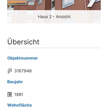
Haus 2 - Ansicht
Übersicht
Objektnummer
3167948
Baujahr
1981
Wohnfläche