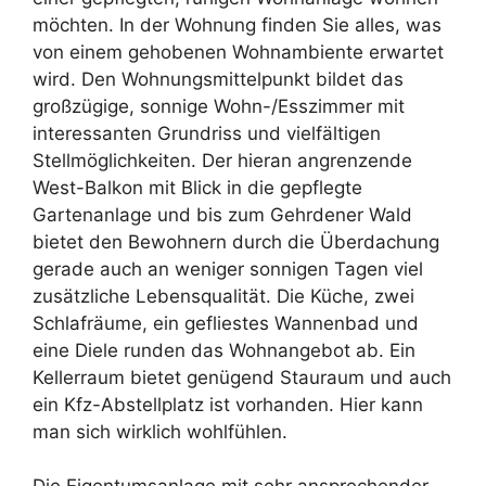
möchten. In der Wohnung finden Sie alles, was
von einem gehobenen Wohnambiente erwartet
wird. Den Wohnungsmittelpunkt bildet das
großzügige, sonnige Wohn-/Esszimmer mit
interessanten Grundriss und vielfältigen
Stellmöglichkeiten. Der hieran angrenzende
West-Balkon mit Blick in die gepflegte
Gartenanlage und bis zum Gehrdener Wald
bietet den Bewohnern durch die Überdachung
gerade auch an weniger sonnigen Tagen viel
zusätzliche Lebensqualität. Die Küche, zwei
Schlafräume, ein gefliestes Wannenbad und
eine Diele runden das Wohnangebot ab. Ein
Kellerraum bietet genügend Stauraum und auch
ein Kfz-Abstellplatz ist vorhanden. Hier kann
man sich wirklich wohlfühlen.