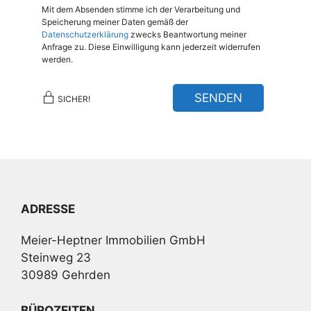
Mit dem Absenden stimme ich der Verarbeitung und
Speicherung meiner Daten gemäß der
Datenschutzerklärung
zwecks Beantwortung meiner
Anfrage zu. Diese Einwilligung kann jederzeit widerrufen
werden.
SENDEN
SICHER!
ADRESSE
Meier-Heptner Immobilien GmbH
Steinweg 23
30989 Gehrden
BÜROZEITEN