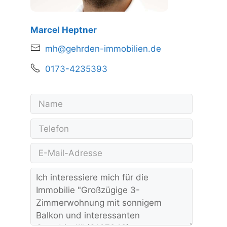
Marcel Heptner
mh@gehrden-immobilien.de
0173-4235393