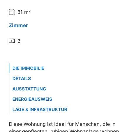
81 m²
Zimmer
3
DIE IMMOBILIE
DETAILS
AUSSTATTUNG
ENERGIEAUSWEIS
LAGE & INFRASTRUKTUR
Diese Wohnung ist ideal für Menschen, die in
einer gepflegten, ruhigen Wohnanlage wohnen