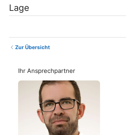
Lage
Zur Übersicht
Ihr Ansprechpartner