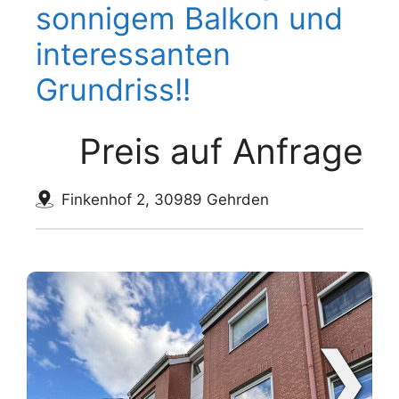
sonnigem Balkon und
interessanten
Grundriss!!
Preis auf Anfrage
Finkenhof 2, 30989 Gehrden
❯