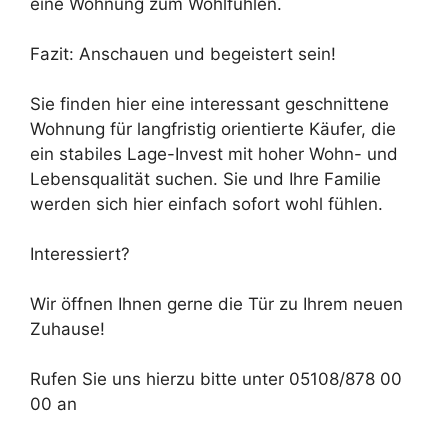
eine Wohnung zum Wohlfühlen.
Fazit: Anschauen und begeistert sein!
Sie finden hier eine interessant geschnittene
Wohnung für langfristig orientierte Käufer, die
ein stabiles Lage-Invest mit hoher Wohn- und
Lebensqualität suchen. Sie und Ihre Familie
werden sich hier einfach sofort wohl fühlen.
Interessiert?
Wir öffnen Ihnen gerne die Tür zu Ihrem neuen
Zuhause!
Rufen Sie uns hierzu bitte unter 05108/878 00
00 an