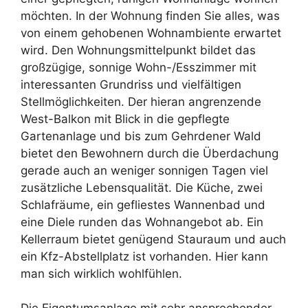
möchten. In der Wohnung finden Sie alles, was
von einem gehobenen Wohnambiente erwartet
wird. Den Wohnungsmittelpunkt bildet das
großzügige, sonnige Wohn-/Esszimmer mit
interessanten Grundriss und vielfältigen
Stellmöglichkeiten. Der hieran angrenzende
West-Balkon mit Blick in die gepflegte
Gartenanlage und bis zum Gehrdener Wald
bietet den Bewohnern durch die Überdachung
gerade auch an weniger sonnigen Tagen viel
zusätzliche Lebensqualität. Die Küche, zwei
Schlafräume, ein gefliestes Wannenbad und
eine Diele runden das Wohnangebot ab. Ein
Kellerraum bietet genügend Stauraum und auch
ein Kfz-Abstellplatz ist vorhanden. Hier kann
man sich wirklich wohlfühlen.