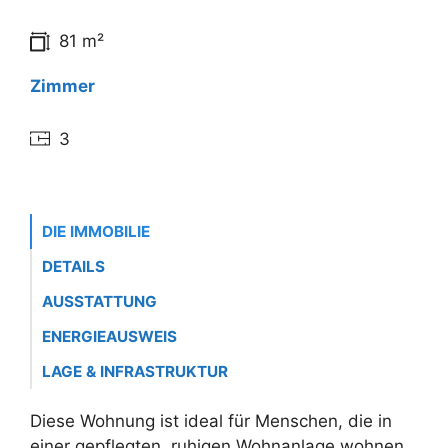
81 m²
Zimmer
3
DIE IMMOBILIE
DETAILS
AUSSTATTUNG
ENERGIEAUSWEIS
LAGE & INFRASTRUKTUR
Diese Wohnung ist ideal für Menschen, die in
einer gepflegten, ruhigen Wohnanlage wohnen