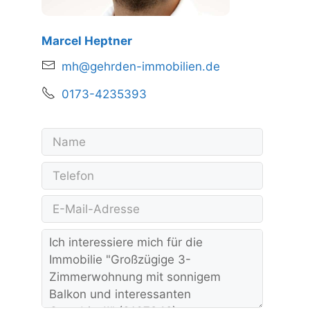
Marcel Heptner
mh@gehrden-immobilien.de
0173-4235393