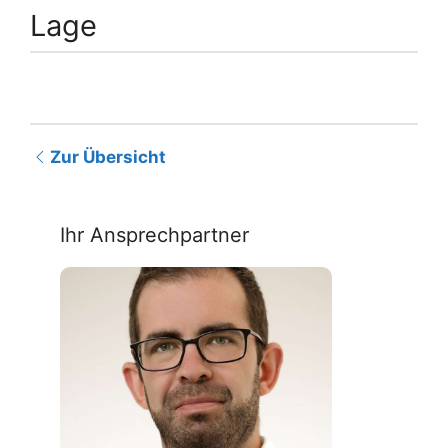
Lage
Zur Übersicht
Ihr Ansprechpartner