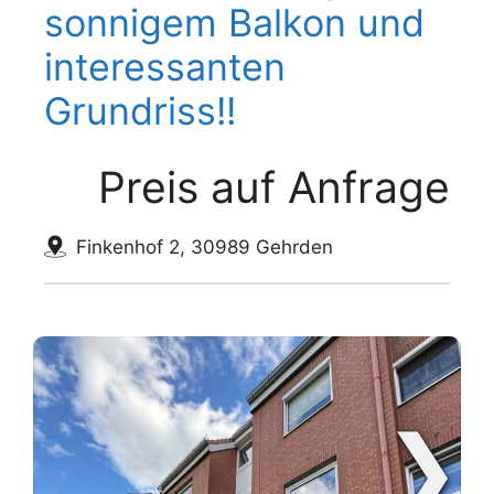
sonnigem Balkon und
interessanten
Grundriss!!
Preis auf Anfrage
Finkenhof 2, 30989 Gehrden
❯