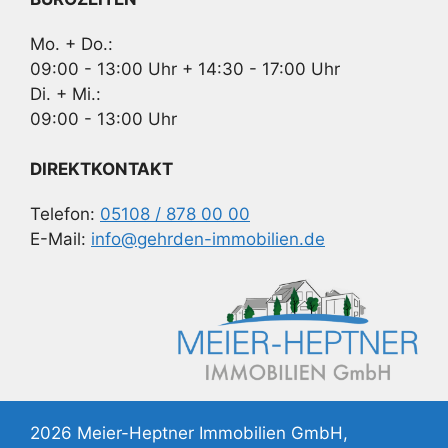
Mo. + Do.:
09:00 - 13:00 Uhr + 14:30 - 17:00 Uhr
Di. + Mi.:
09:00 - 13:00 Uhr
DIREKTKONTAKT
Telefon:
05108 / 878 00 00
E-Mail:
info@gehrden-immobilien.de
2026 Meier-Heptner Immobilien GmbH,