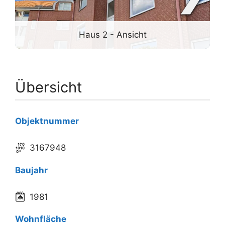
Haus 2 - Ansicht
Übersicht
Objektnummer
3167948
Baujahr
1981
Wohnfläche