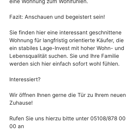
eine Wohnung zum Wohlfühlen.
Fazit: Anschauen und begeistert sein!
Sie finden hier eine interessant geschnittene
Wohnung für langfristig orientierte Käufer, die
ein stabiles Lage-Invest mit hoher Wohn- und
Lebensqualität suchen. Sie und Ihre Familie
werden sich hier einfach sofort wohl fühlen.
Interessiert?
Wir öffnen Ihnen gerne die Tür zu Ihrem neuen
Zuhause!
Rufen Sie uns hierzu bitte unter 05108/878 00
00 an