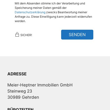
Mit dem Absenden stimme ich der Verarbeitung und
Speicherung meiner Daten gemäß der
Datenschutzerklärung
zwecks Beantwortung meiner
Anfrage zu. Diese Einwilligung kann jederzeit widerrufen
werden.
SENDEN
SICHER!
ADRESSE
Meier-Heptner Immobilien GmbH
Steinweg 23
30989 Gehrden
BÜROZEITEN