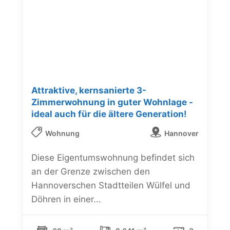
Attraktive, kernsanierte 3-
Zimmerwohnung in guter Wohnlage -
ideal auch für die ältere Generation!
Wohnung
Hannover
Diese Eigentumswohnung befindet sich
an der Grenze zwischen den
Hannoverschen Stadtteilen Wülfel und
Döhren in einer...