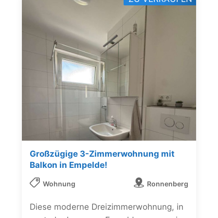
Großzügige 3-Zimmerwohnung mit
Balkon in Empelde!
Wohnung
Ronnenberg
Diese moderne Dreizimmerwohnung, in