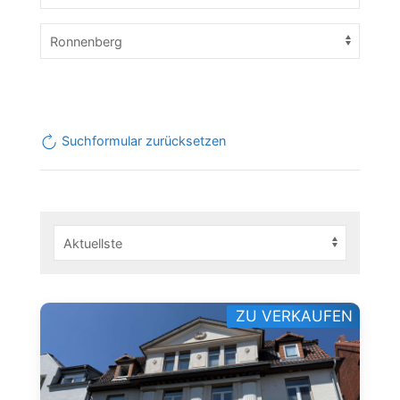
Suchformular zurücksetzen
ZU VERKAUFEN