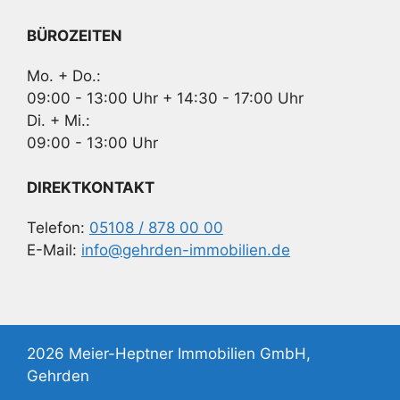
BÜROZEITEN
Mo. + Do.:
09:00 - 13:00 Uhr + 14:30 - 17:00 Uhr
Di. + Mi.:
09:00 - 13:00 Uhr
DIREKTKONTAKT
Telefon:
05108 / 878 00 00
E-Mail:
info@gehrden-immobilien.de
2026 Meier-Heptner Immobilien GmbH,
Gehrden