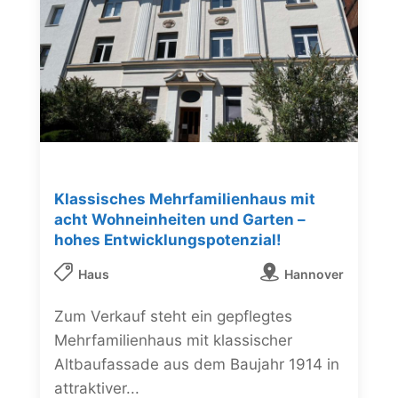
Klassisches Mehrfamilienhaus mit
acht Wohneinheiten und Garten –
hohes Entwicklungspotenzial!
Haus
Hannover
Zum Verkauf steht ein gepflegtes
Mehrfamilienhaus mit klassischer
Altbaufassade aus dem Baujahr 1914 in
attraktiver...