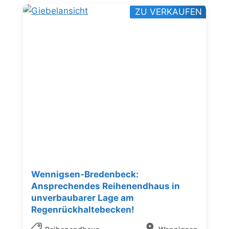
ZU VERKAUFEN
Wennigsen-Bredenbeck:
Ansprechendes Reihenendhaus in
unverbaubarer Lage am
Regenrückhaltebecken!