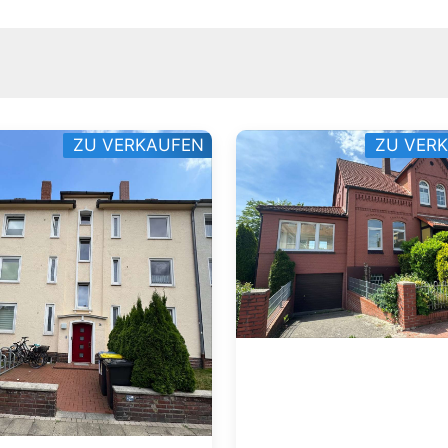
ZU VERKAUFEN
ZU VER