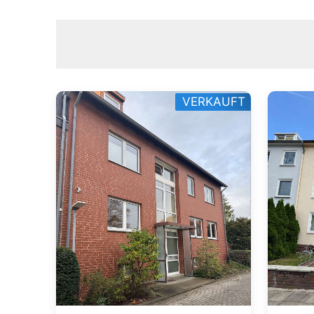
VERKAUFT